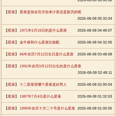
2026-08-08 06:00:06
【
星座
】
星座是按农历月份来计算还是新历的呢
2026-08-08 05:32:04
【
星座
】
1971年2月16日的是什么星座
2026-08-08 04:48:07
【
星座
】
金牛座和什么星座比较配
2026-08-08 04:32:05
【
星座
】
66年农历7月12日生日是什么星座
2026-08-08 03:48:08
【
星座
】
1991年农历3月12日出生的是什么星座
2026-08-08 02:48:11
【
星座
】
十二星座里哪个星座是好男人
2026-08-08 02:00:04
【
星座
】
1987年7月4日是什么星座
2026-08-08 01:32:03
【
星座
】
1995年农历十月二十号是什么星座
2026-08-08 01:00:05