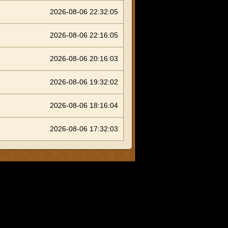
2026-08-06 22:32:05
2026-08-06 22:16:05
2026-08-06 20:16:03
2026-08-06 19:32:02
2026-08-06 18:16:04
2026-08-06 17:32:03