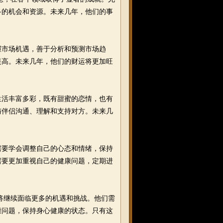
多的机会和资源。未来几年，他们的事
握市场机遇，善于分析和预测市场趋
提高。未来几年，他们的财运将更加旺
生活丰富多彩，既有甜蜜的恋情，也有
与伴侣沟通、理解和支持对方。未来几
需要学会调整自己的心态和情绪，保持
需要更加重视自己的健康问题，定期进
将继续面临更多的机遇和挑战。他们需
康问题，保持身心健康的状态。只有这