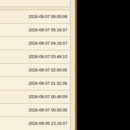
2026-08-07 06:00:08
2026-08-07 05:16:07
2026-08-07 04:16:07
2026-08-07 03:48:10
2026-08-07 02:00:05
2026-08-07 01:32:06
2026-08-07 00:48:09
2026-08-07 00:00:05
2026-08-06 23:16:07