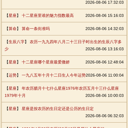
2026-08-06 17:32:03
【
星座
】
十二星座里谁的魅力指数最高
2026-08-06 15:16:03
【
算命
】
算命一条街准吗
2026-08-06 14:32:03
【
生辰八字
】
农历一九九四年八月二十三日子时出生的生辰八字多
少
2026-08-06 13:16:03
【
星座
】
十二星座哪个星座最爱撒娇
2026-08-06 12:48:04
【
运势
】
一九八五年十月十二日生人今年运势
2026-08-06 11:00:04
【
星座
】
年农历腊月十七什么星座1976年农历五月十三什么星座
1979年十月
2026-08-06 10:00:03
【
星座
】
星座是按农历的生日定还是公历的生日定
2026-08-06 06:32:03