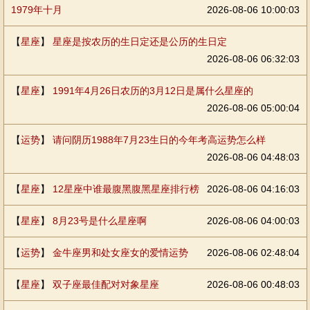
1979年十月
2026-08-06 10:00:03
【
星座
】
星座是按农历的生日定还是公历的生日定
2026-08-06 06:32:03
【
星座
】
1991年4月26日农历的3月12日是属什么星座的
2026-08-06 05:00:04
【
运势
】
请问阴历1988年7月23生日的今年考高运势怎么样
2026-08-06 04:48:03
【
星座
】
12星座中谁最腹黑腹黑星座排行榜
2026-08-06 04:16:03
【
星座
】
8月23号是什么星座啊
2026-08-06 04:00:03
【
运势
】
金牛座男和处女座女的爱情运势
2026-08-06 02:48:04
【
星座
】
双子座最佳配对对象星座
2026-08-06 00:48:03