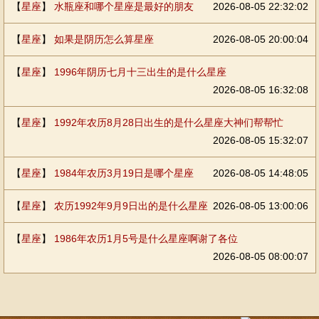
【
星座
】
水瓶座和哪个星座是最好的朋友
2026-08-05 22:32:02
【
星座
】
如果是阴历怎么算星座
2026-08-05 20:00:04
【
星座
】
1996年阴历七月十三出生的是什么星座
2026-08-05 16:32:08
【
星座
】
1992年农历8月28日出生的是什么星座大神们帮帮忙
2026-08-05 15:32:07
【
星座
】
1984年农历3月19日是哪个星座
2026-08-05 14:48:05
【
星座
】
农历1992年9月9日出的是什么星座
2026-08-05 13:00:06
【
星座
】
1986年农历1月5号是什么星座啊谢了各位
2026-08-05 08:00:07