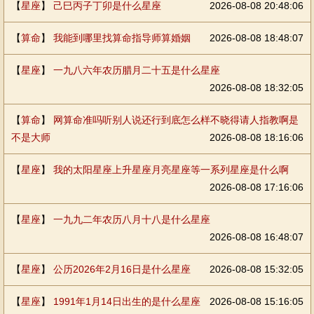
【
星座
】
己巳丙子丁卯是什么星座
2026-08-08 20:48:06
【
算命
】
我能到哪里找算命指导师算婚姻
2026-08-08 18:48:07
【
星座
】
一九八六年农历腊月二十五是什么星座
2026-08-08 18:32:05
【
算命
】
网算命准吗听别人说还行到底怎么样不晓得请人指教啊是
不是大师
2026-08-08 18:16:06
【
星座
】
我的太阳星座上升星座月亮星座等一系列星座是什么啊
2026-08-08 17:16:06
【
星座
】
一九九二年农历八月十八是什么星座
2026-08-08 16:48:07
【
星座
】
公历2026年2月16日是什么星座
2026-08-08 15:32:05
【
星座
】
1991年1月14日出生的是什么星座
2026-08-08 15:16:05