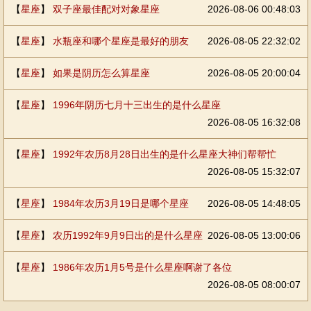
【
星座
】
双子座最佳配对对象星座
2026-08-06 00:48:03
【
星座
】
水瓶座和哪个星座是最好的朋友
2026-08-05 22:32:02
【
星座
】
如果是阴历怎么算星座
2026-08-05 20:00:04
【
星座
】
1996年阴历七月十三出生的是什么星座
2026-08-05 16:32:08
【
星座
】
1992年农历8月28日出生的是什么星座大神们帮帮忙
2026-08-05 15:32:07
【
星座
】
1984年农历3月19日是哪个星座
2026-08-05 14:48:05
【
星座
】
农历1992年9月9日出的是什么星座
2026-08-05 13:00:06
【
星座
】
1986年农历1月5号是什么星座啊谢了各位
2026-08-05 08:00:07