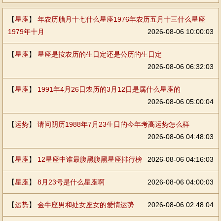
【
星座
】
年农历腊月十七什么星座1976年农历五月十三什么星座
1979年十月
2026-08-06 10:00:03
【
星座
】
星座是按农历的生日定还是公历的生日定
2026-08-06 06:32:03
【
星座
】
1991年4月26日农历的3月12日是属什么星座的
2026-08-06 05:00:04
【
运势
】
请问阴历1988年7月23生日的今年考高运势怎么样
2026-08-06 04:48:03
【
星座
】
12星座中谁最腹黑腹黑星座排行榜
2026-08-06 04:16:03
【
星座
】
8月23号是什么星座啊
2026-08-06 04:00:03
【
运势
】
金牛座男和处女座女的爱情运势
2026-08-06 02:48:04