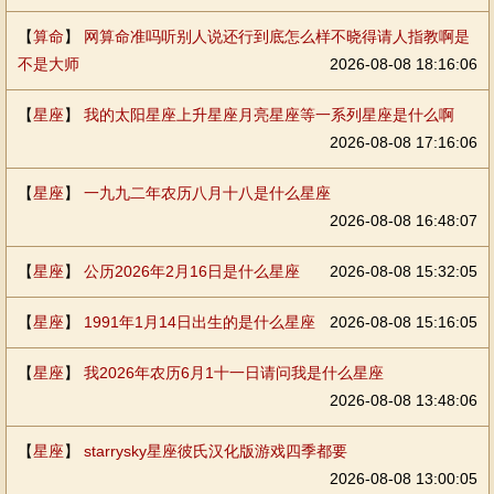
【
算命
】
网算命准吗听别人说还行到底怎么样不晓得请人指教啊是
不是大师
2026-08-08 18:16:06
【
星座
】
我的太阳星座上升星座月亮星座等一系列星座是什么啊
2026-08-08 17:16:06
【
星座
】
一九九二年农历八月十八是什么星座
2026-08-08 16:48:07
【
星座
】
公历2026年2月16日是什么星座
2026-08-08 15:32:05
【
星座
】
1991年1月14日出生的是什么星座
2026-08-08 15:16:05
【
星座
】
我2026年农历6月1十一日请问我是什么星座
2026-08-08 13:48:06
【
星座
】
starrysky星座彼氏汉化版游戏四季都要
2026-08-08 13:00:05