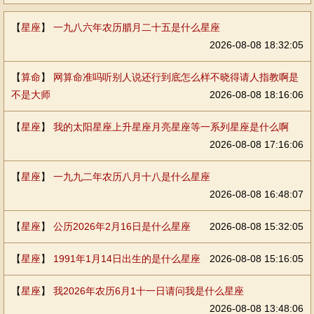
【
星座
】
一九八六年农历腊月二十五是什么星座
2026-08-08 18:32:05
【
算命
】
网算命准吗听别人说还行到底怎么样不晓得请人指教啊是
不是大师
2026-08-08 18:16:06
【
星座
】
我的太阳星座上升星座月亮星座等一系列星座是什么啊
2026-08-08 17:16:06
【
星座
】
一九九二年农历八月十八是什么星座
2026-08-08 16:48:07
【
星座
】
公历2026年2月16日是什么星座
2026-08-08 15:32:05
【
星座
】
1991年1月14日出生的是什么星座
2026-08-08 15:16:05
【
星座
】
我2026年农历6月1十一日请问我是什么星座
2026-08-08 13:48:06