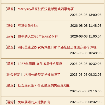
【
星座
】
starrysky星座彼氏汉化版游戏四季都要
2026-08-08 13:00:05
【
算命
】
有算命先生吗
2026-08-08 11:48:08
【
运程
】
属牛的人2026年运程如何样
2026-08-08 11:00:04
【
星座
】
请问星座是按农历算生日那个还是阴历像国庆那个算呢
2026-08-08 10:48:08
【
星座
】
1987年阴历10月15是什么星座
2026-08-08 10:32:06
【
周公解梦
】
求周公解梦梦见被蛇咬了
2026-08-08 09:32:05
【
星座
】
处女座女生和什么星座的男生最般配
2026-08-08 09:16:06
【
运势
】
兔年属猴的人运势如何
2026-08-08 08:32:06