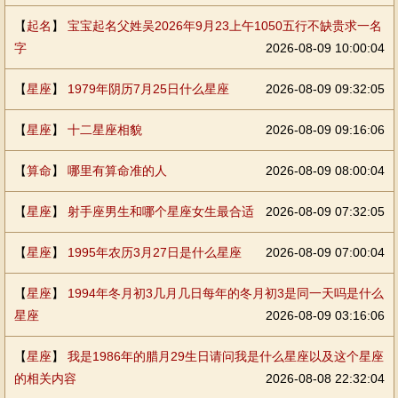
【
起名
】
宝宝起名父姓吴2026年9月23上午1050五行不缺贵求一名
字
2026-08-09 10:00:04
【
星座
】
1979年阴历7月25日什么星座
2026-08-09 09:32:05
【
星座
】
十二星座相貌
2026-08-09 09:16:06
【
算命
】
哪里有算命准的人
2026-08-09 08:00:04
【
星座
】
射手座男生和哪个星座女生最合适
2026-08-09 07:32:05
【
星座
】
1995年农历3月27日是什么星座
2026-08-09 07:00:04
【
星座
】
1994年冬月初3几月几日每年的冬月初3是同一天吗是什么
星座
2026-08-09 03:16:06
【
星座
】
我是1986年的腊月29生日请问我是什么星座以及这个星座
的相关内容
2026-08-08 22:32:04