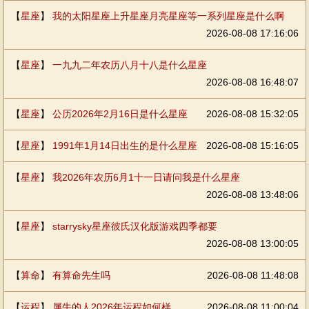
【
星座
】
我的太阳星座上升星座月亮星座等一系列星座是什么啊
2026-08-08 17:16:06
【
星座
】
一九九二年农历八月十八是什么星座
2026-08-08 16:48:07
【
星座
】
公历2026年2月16日是什么星座
2026-08-08 15:32:05
【
星座
】
1991年1月14日出生的是什么星座
2026-08-08 15:16:05
【
星座
】
我2026年农历6月1十一日请问我是什么星座
2026-08-08 13:48:06
【
星座
】
starrysky星座彼氏汉化版游戏四季都要
2026-08-08 13:00:05
【
算命
】
有算命先生吗
2026-08-08 11:48:08
【
运程
】
属牛的人2026年运程如何样
2026-08-08 11:00:04