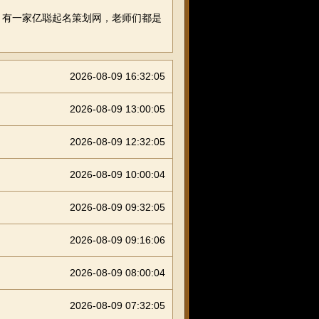
有一家亿聪起名策划网，老师们都是
2026-08-09 16:32:05
2026-08-09 13:00:05
2026-08-09 12:32:05
2026-08-09 10:00:04
2026-08-09 09:32:05
2026-08-09 09:16:06
2026-08-09 08:00:04
2026-08-09 07:32:05