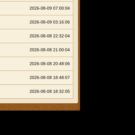
2026-08-09 07:00:04
2026-08-09 03:16:06
2026-08-08 22:32:04
2026-08-08 21:00:04
2026-08-08 20:48:06
2026-08-08 18:48:07
2026-08-08 18:32:05