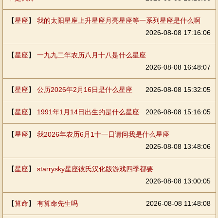
【
星座
】
我的太阳星座上升星座月亮星座等一系列星座是什么啊
2026-08-08 17:16:06
【
星座
】
一九九二年农历八月十八是什么星座
2026-08-08 16:48:07
【
星座
】
公历2026年2月16日是什么星座
2026-08-08 15:32:05
【
星座
】
1991年1月14日出生的是什么星座
2026-08-08 15:16:05
【
星座
】
我2026年农历6月1十一日请问我是什么星座
2026-08-08 13:48:06
【
星座
】
starrysky星座彼氏汉化版游戏四季都要
2026-08-08 13:00:05
【
算命
】
有算命先生吗
2026-08-08 11:48:08