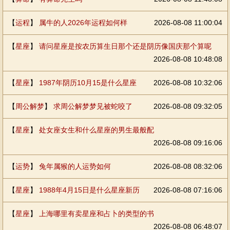
【
运程
】
属牛的人2026年运程如何样
2026-08-08 11:00:04
【
星座
】
请问星座是按农历算生日那个还是阴历像国庆那个算呢
2026-08-08 10:48:08
【
星座
】
1987年阴历10月15是什么星座
2026-08-08 10:32:06
【
周公解梦
】
求周公解梦梦见被蛇咬了
2026-08-08 09:32:05
【
星座
】
处女座女生和什么星座的男生最般配
2026-08-08 09:16:06
【
运势
】
兔年属猴的人运势如何
2026-08-08 08:32:06
【
星座
】
1988年4月15日是什么星座新历
2026-08-08 07:16:06
【
星座
】
上海哪里有卖星座和占卜的类型的书
2026-08-08 06:48:07