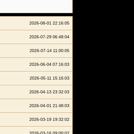
2026-08-01 22:16:05
2026-07-29 06:48:04
2026-07-14 11:00:05
2026-06-04 07:16:03
2026-05-11 15:16:03
2026-04-13 23:32:03
2026-04-01 21:48:03
2026-03-19 19:32:02
2026-03-16 09:00:02