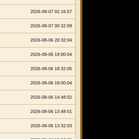
2026-08-07 02:16:07
2026-08-07 00:32:09
2026-08-06 20:32:04
2026-08-06 19:00:04
2026-08-06 18:32:05
2026-08-06 18:00:04
2026-08-06 14:48:02
2026-08-06 13:48:01
2026-08-06 13:32:03