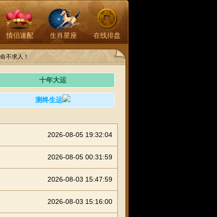
情侣速配
生肖星座
在线排盘
命不求人！
十年大运
测终生运
2026-08-05 19:32:04
2026-08-05 00:31:59
2026-08-03 15:47:59
2026-08-03 15:16:00