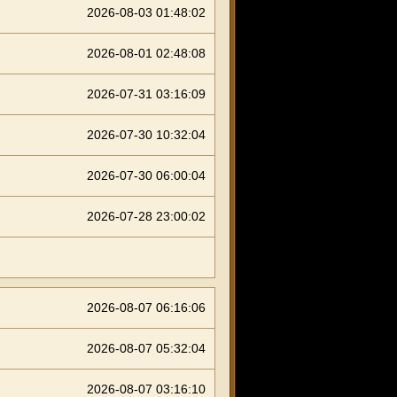
2026-08-03 01:48:02
2026-08-01 02:48:08
2026-07-31 03:16:09
2026-07-30 10:32:04
2026-07-30 06:00:04
2026-07-28 23:00:02
2026-08-07 06:16:06
2026-08-07 05:32:04
2026-08-07 03:16:10