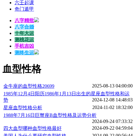
六壬起课
奇门遁甲
八字精批
八字合婚
十年大运
测桃花运
手机吉凶
测终生运
血型性格
2025-08-13 04:00:00
金牛座的血型性格20699
1985年12月4日阳历1986年1月13日出生的星座血型性格和运
2024-12-08 14:48:03
势
2024-11-02 18:32:00
星座血型性格分析
1988年7月16日巨蟹座B血型性格及运势分析
2024-09-24 07:33:32
2024-09-22 04:59:04
四大血型哪种血型性格最好
2024-09-22 00:56:44
美国人为什么要研究血型性格