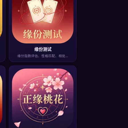
缘份测试
缘分指数评估、性格匹配、相处…