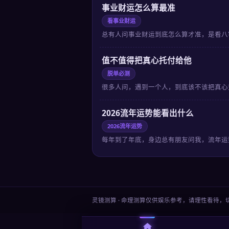
事业财运怎么算最准
看事业财运
总有人问事业财运到底怎么算才准，是看八
值不值得把真心托付给他
脱单必测
很多人问，遇到一个人，到底该不该把真心
2026流年运势能看出什么
2026流年运势
每年到了年底，身边总有朋友问我，流年运
灵镜测算 · 命理测算仅供娱乐参考，请理性看待，