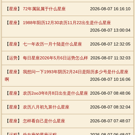
【
星座
】
72年属鼠属于什么星座
2026-08-07 16:16:10
【
星座
】
1988年阳历12月30农历11月22出生是什么星座
2026-08-07 13:00:04
【
星座
】
七一年农历一月十陆是什么星座
2026-08-07 12:32:05
【
运势
】
每日星座2026年5月6日运势怎么样
2026-08-07 11:32:03
【
星座
】
我想问一下1993年阴历2月24日是阳历多少号是什么星座
啊
2026-08-07 10:16:06
【
星座
】
农历2oo3年8月8日出生是什么星座
2026-08-07 08:48:06
【
星座
】
农历八月初九算什么星座
2026-08-07 08:32:04
【
星座
】
怎样看自己是什么星座
2026-08-07 07:48:07
【
运程
】
处女座的星座运程
2026-08-07 06:48:07