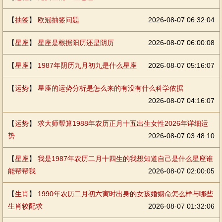
【
抽签
】
欧冠抽签问题
2026-08-07 06:32:04
【
星座
】
星座是根据阳历还是阴历
2026-08-07 06:00:08
【
星座
】
1987年阴历九月初九是什么星座
2026-08-07 05:16:07
【
运势
】
星座的运势分析是怎么来的有没有什么科学依据
2026-08-07 04:16:07
【
运势
】
求大师帮算1988年农历正月十五出生女性2026年详细运
势
2026-08-07 03:48:10
【
星座
】
我是1987年农历二月十四生的我想知道自己是什么星座谁
能帮帮我
2026-08-07 02:00:05
【
生肖
】
1990年农历二月初六寅时出身的女孩婚姻命怎么样与哪些
生肖较配求
2026-08-07 01:32:06