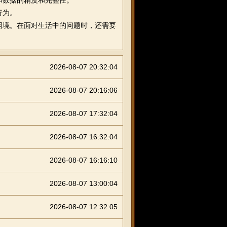
和数据的精度和完整性。
行为。
困境。在面对生活中的问题时，还需要
2026-08-07 20:32:04
2026-08-07 20:16:06
2026-08-07 17:32:04
2026-08-07 16:32:04
2026-08-07 16:16:10
2026-08-07 13:00:04
2026-08-07 12:32:05