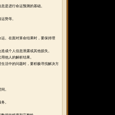
信息是进行命运预测的基础。
情运势等。
命运。在面对算命结果时，要保持理
免造成个人信息泄露或其他损失。
套用他人的解析结果。
对生活中的问题时，要积极寻找解决方
时间。
服务。