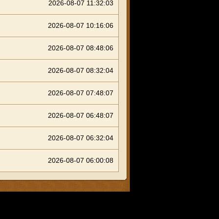
2026-08-07 11:32:03
2026-08-07 10:16:06
2026-08-07 08:48:06
2026-08-07 08:32:04
2026-08-07 07:48:07
2026-08-07 06:48:07
2026-08-07 06:32:04
2026-08-07 06:00:08