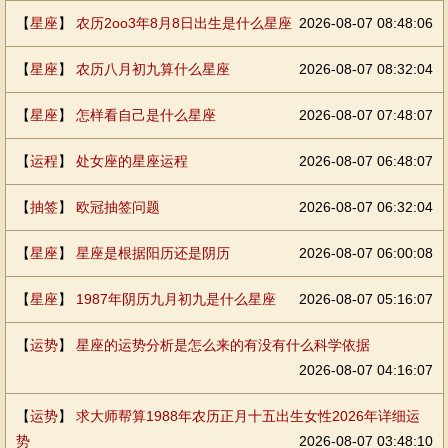
【
星座
】
农历2oo3年8月8日出生是什么星座
2026-08-07 08:48:06
【
星座
】
农历八月初九算什么星座
2026-08-07 08:32:04
【
星座
】
怎样看自己是什么星座
2026-08-07 07:48:07
【
运程
】
处女座的星座运程
2026-08-07 06:48:07
【
抽签
】
欧冠抽签问题
2026-08-07 06:32:04
【
星座
】
星座是根据阳历还是阴历
2026-08-07 06:00:08
【
星座
】
1987年阴历九月初九是什么星座
2026-08-07 05:16:07
【
运势
】
星座的运势分析是怎么来的有没有什么科学依据
2026-08-07 04:16:07
【
运势
】
求大师帮算1988年农历正月十五出生女性2026年详细运
势
2026-08-07 03:48:10