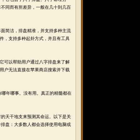
本不同而有所差异，一般在几十到几百
面简洁，排盘精准，并支持多种主流
软件，支持多种起卦方式，并且有工具
它可以帮助用户通过八字排盘来了解
机用户无法直接在苹果商店搜索并下载
你哪年哪事。没有用。真正的精髓都在
的天干地支来预测其命运。以下是关
件排盘：大多数人都会选择使用电脑或