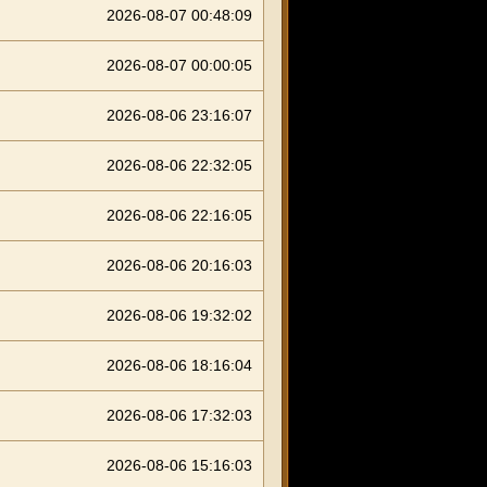
2026-08-07 00:48:09
2026-08-07 00:00:05
2026-08-06 23:16:07
2026-08-06 22:32:05
2026-08-06 22:16:05
2026-08-06 20:16:03
2026-08-06 19:32:02
2026-08-06 18:16:04
2026-08-06 17:32:03
2026-08-06 15:16:03