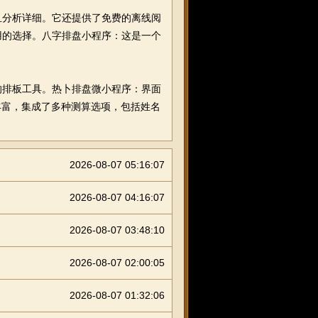
分析详细。它还提供了免费的离线阅
用的选择。八字排盘小程序：这是一个
排板工具。热卜排盘微小程序：界面
丰富，集成了多种测算选项，包括姓名
2026-08-07 05:16:07
2026-08-07 04:16:07
2026-08-07 03:48:10
2026-08-07 02:00:05
2026-08-07 01:32:06