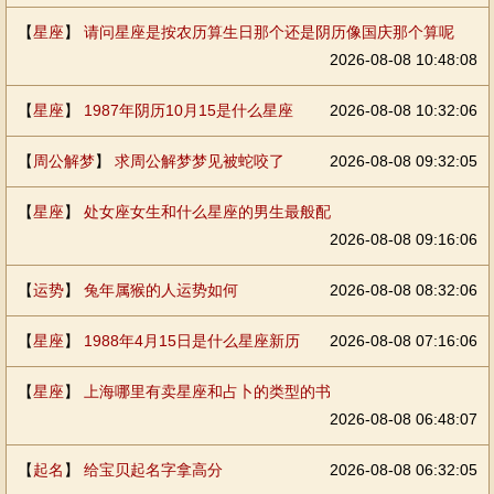
【
星座
】
请问星座是按农历算生日那个还是阴历像国庆那个算呢
2026-08-08 10:48:08
【
星座
】
1987年阴历10月15是什么星座
2026-08-08 10:32:06
【
周公解梦
】
求周公解梦梦见被蛇咬了
2026-08-08 09:32:05
【
星座
】
处女座女生和什么星座的男生最般配
2026-08-08 09:16:06
【
运势
】
兔年属猴的人运势如何
2026-08-08 08:32:06
【
星座
】
1988年4月15日是什么星座新历
2026-08-08 07:16:06
【
星座
】
上海哪里有卖星座和占卜的类型的书
2026-08-08 06:48:07
【
起名
】
给宝贝起名字拿高分
2026-08-08 06:32:05