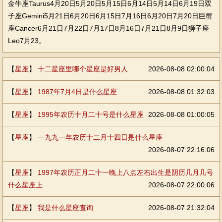
金牛座Taurus4月20日5月20日5月15日6月14日5月14日6月19日双
子座Gemini5月21日6月20日6月15日7月16日6月20日7月20日巨蟹
座Cancer6月21日7月22日7月17日8月16日7月21日8月9日狮子座
Leo7月23。
【
星座
】
十二星座里哪个星座是好男人
2026-08-08 02:00:04
【
星座
】
1987年7月4日是什么星座
2026-08-08 01:32:03
【
星座
】
1995年农历十月二十号是什么星座
2026-08-08 01:00:05
【
星座
】
一九九一年农历十二月十四日是什么星座
2026-08-07 22:16:06
【
星座
】
1997年农历正月二十一晚上八点左右出生是阴历几月几号
什么星座上
2026-08-07 22:00:06
【
星座
】
我是什么星座查询
2026-08-07 21:32:04