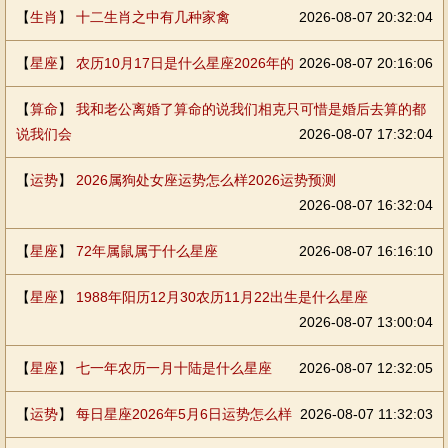
【
生肖
】
十二生肖之中有几种家禽
2026-08-07 20:32:04
【
星座
】
农历10月17日是什么星座2026年的
2026-08-07 20:16:06
【
算命
】
我和老公离婚了算命的说我们相克只可惜是婚后去算的都
说我们会
2026-08-07 17:32:04
【
运势
】
2026属狗处女座运势怎么样2026运势预测
2026-08-07 16:32:04
【
星座
】
72年属鼠属于什么星座
2026-08-07 16:16:10
【
星座
】
1988年阳历12月30农历11月22出生是什么星座
2026-08-07 13:00:04
【
星座
】
七一年农历一月十陆是什么星座
2026-08-07 12:32:05
【
运势
】
每日星座2026年5月6日运势怎么样
2026-08-07 11:32:03