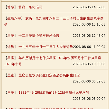
【
算命
】
算命一条街准吗
2026-08-06 14:32:03
【
生辰八字
】
农历一九九四年八月二十三日子时出生的生辰八字多
少
2026-08-06 13:16:03
【
星座
】
十二星座哪个星座最爱撒娇
2026-08-06 12:48:04
【
运势
】
一九八五年十月十二日生人今年运势
2026-08-06 11:00:04
【
星座
】
年农历腊月十七什么星座1976年农历五月十三什么星座
1979年十月
2026-08-06 10:00:03
【
星座
】
星座是按农历的生日定还是公历的生日定
2026-08-06 06:32:03
【
星座
】
1991年4月26日农历的3月12日是属什么星座的
2026-08-06 05:00:04