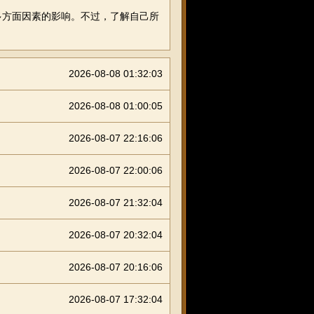
多方面因素的影响。不过，了解自己所
2026-08-08 01:32:03
2026-08-08 01:00:05
2026-08-07 22:16:06
2026-08-07 22:00:06
2026-08-07 21:32:04
2026-08-07 20:32:04
2026-08-07 20:16:06
2026-08-07 17:32:04