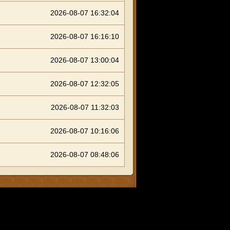
2026-08-07 16:32:04
2026-08-07 16:16:10
2026-08-07 13:00:04
2026-08-07 12:32:05
2026-08-07 11:32:03
2026-08-07 10:16:06
2026-08-07 08:48:06