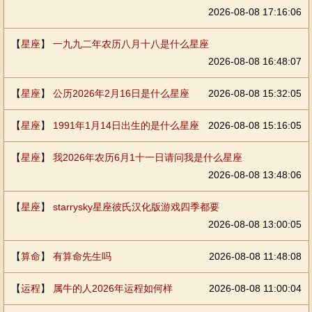
2026-08-08 17:16:06
【
星座
】
一九九二年农历八月十八是什么星座
2026-08-08 16:48:07
【
星座
】
公历2026年2月16日是什么星座
2026-08-08 15:32:05
【
星座
】
1991年1月14日出生的是什么星座
2026-08-08 15:16:05
【
星座
】
我2026年农历6月1十一日请问我是什么星座
2026-08-08 13:48:06
【
星座
】
starrysky星座彼氏汉化版游戏四季都要
2026-08-08 13:00:05
【
算命
】
有算命先生吗
2026-08-08 11:48:08
【
运程
】
属牛的人2026年运程如何样
2026-08-08 11:00:04