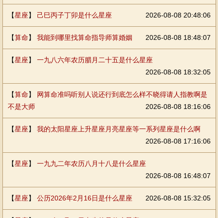
【
星座
】
己巳丙子丁卯是什么星座
2026-08-08 20:48:06
【
算命
】
我能到哪里找算命指导师算婚姻
2026-08-08 18:48:07
【
星座
】
一九八六年农历腊月二十五是什么星座
2026-08-08 18:32:05
【
算命
】
网算命准吗听别人说还行到底怎么样不晓得请人指教啊是
不是大师
2026-08-08 18:16:06
【
星座
】
我的太阳星座上升星座月亮星座等一系列星座是什么啊
2026-08-08 17:16:06
【
星座
】
一九九二年农历八月十八是什么星座
2026-08-08 16:48:07
【
星座
】
公历2026年2月16日是什么星座
2026-08-08 15:32:05