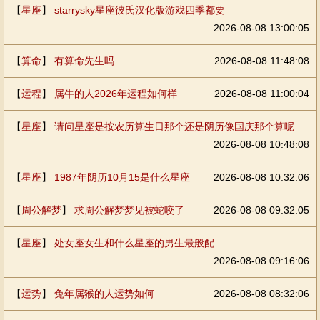
【
星座
】
starrysky星座彼氏汉化版游戏四季都要
2026-08-08 13:00:05
【
算命
】
有算命先生吗
2026-08-08 11:48:08
【
运程
】
属牛的人2026年运程如何样
2026-08-08 11:00:04
【
星座
】
请问星座是按农历算生日那个还是阴历像国庆那个算呢
2026-08-08 10:48:08
【
星座
】
1987年阴历10月15是什么星座
2026-08-08 10:32:06
【
周公解梦
】
求周公解梦梦见被蛇咬了
2026-08-08 09:32:05
【
星座
】
处女座女生和什么星座的男生最般配
2026-08-08 09:16:06
【
运势
】
兔年属猴的人运势如何
2026-08-08 08:32:06