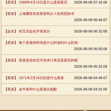
【
星座
】
1988年4月15日是什么星座新历
2026-08-08 07:16:06
【
星座
】
上海哪里有卖星座和占卜的类型的书
2026-08-08 06:48:07
【
起名
】
给宝贝起名字拿高分
2026-08-08 06:32:05
【
星座
】
每个星座的时间是什么时候到什么时候
2026-08-08 06:00:06
【
星座
】
星座是按农历月份来计算还是新历的呢
2026-08-08 05:32:04
【
星座
】
1971年2月16日的是什么星座
2026-08-08 04:48:07
【
星座
】
金牛座和什么星座比较配
2026-08-08 04:32:05