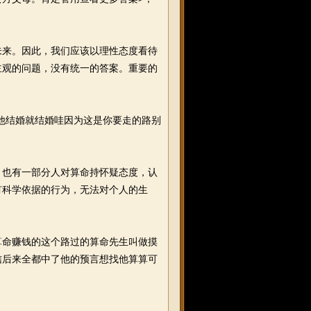
来。因此，我们应该以理性态度看待
主观的问题，没有统一的答案。重要的
他结婚就结婚哇因为这是你要走的路别
也有一部分人对算命持怀疑态度，认
有科学依据的行为，无法对个人的生
命赚钱的这个路过的算命先生叫做摸
信后来全都中了他的预言想找他算算可