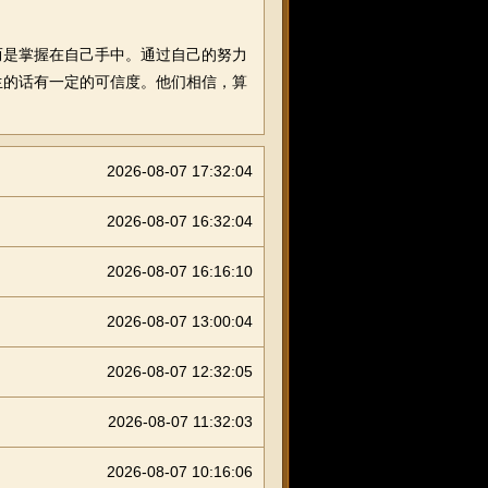
是掌握在自己手中。通过自己的努力
生的话有一定的可信度。他们相信，算
2026-08-07 17:32:04
2026-08-07 16:32:04
2026-08-07 16:16:10
2026-08-07 13:00:04
2026-08-07 12:32:05
2026-08-07 11:32:03
2026-08-07 10:16:06