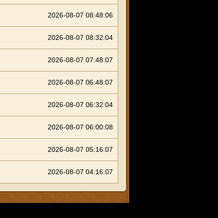
2026-08-07 08:48:06
2026-08-07 08:32:04
2026-08-07 07:48:07
2026-08-07 06:48:07
2026-08-07 06:32:04
2026-08-07 06:00:08
2026-08-07 05:16:07
2026-08-07 04:16:07