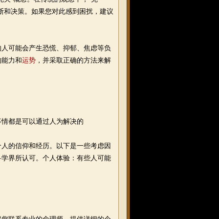
断和决策。如果您对此感到困扰，建议
人可能会产生恐慌、抑郁、焦虑等负
的能力和
运势
，并采取正确的方法来解
情都是可以通过人为解决的
人的信仰和经历。以下是一些考虑因
科学界所认可。个人体验：有些人可能