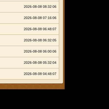
2026-08-08 08:32:06
2026-08-08 07:16:06
2026-08-08 06:48:07
2026-08-08 06:32:05
2026-08-08 06:00:06
2026-08-08 05:32:04
2026-08-08 04:48:07