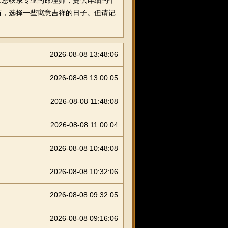
议您联系专业的命理师，提供详细的个
历，选择一些寓意吉祥的日子。但请记
2026-08-08 13:48:06
2026-08-08 13:00:05
2026-08-08 11:48:08
2026-08-08 11:00:04
2026-08-08 10:48:08
2026-08-08 10:32:06
2026-08-08 09:32:05
2026-08-08 09:16:06