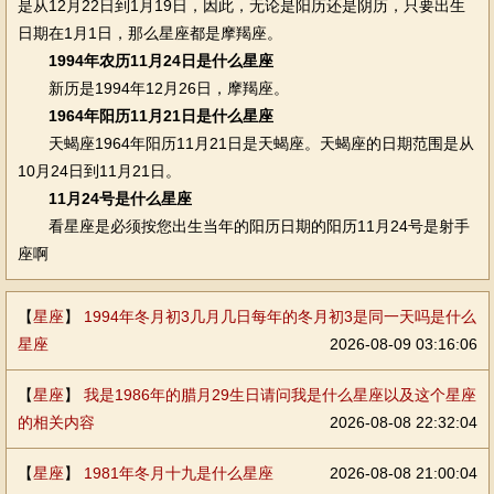
是从12月22日到1月19日，因此，无论是阳历还是阴历，只要出生
日期在1月1日，那么星座都是摩羯座。
1994年农历11月24日是什么星座
新历是1994年12月26日，摩羯座。
1964年阳历11月21日是什么星座
天蝎座1964年阳历11月21日是天蝎座。天蝎座的日期范围是从
10月24日到11月21日。
11月24号是什么星座
看星座是必须按您出生当年的阳历日期的阳历11月24号是射手
座啊
【
星座
】
1994年冬月初3几月几日每年的冬月初3是同一天吗是什么
星座
2026-08-09 03:16:06
【
星座
】
我是1986年的腊月29生日请问我是什么星座以及这个星座
的相关内容
2026-08-08 22:32:04
【
星座
】
1981年冬月十九是什么星座
2026-08-08 21:00:04