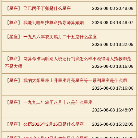
【
星座
】
己巳丙子丁卯是什么星座
2026-08-08 20:48:06
【
算命
】
我能到哪里找算命指导师算婚姻
2026-08-08 18:48:07
【
星座
】
一九八六年农历腊月二十五是什么星座
2026-08-08 18:32:05
【
算命
】
网算命准吗听别人说还行到底怎么样不晓得请人指教啊是
不是大师
2026-08-08 18:16:06
【
星座
】
我的太阳星座上升星座月亮星座等一系列星座是什么啊
2026-08-08 17:16:06
【
星座
】
一九九二年农历八月十八是什么星座
2026-08-08 16:48:07
【
星座
】
公历2026年2月16日是什么星座
2026-08-08 15:32:05