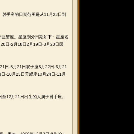
。射手座的日期范围是从11月23日到
于巨蟹座。星座划分日期如下：星座名
20日-2月18日2月19日-3月20日因
-5月21日双子座5月22日-6月21
日-10月23日天蝎座10月24日-11月
日至12月21日出生的人属于射手座。