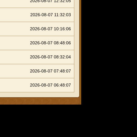
2026-08-07 12:32:05
2026-08-07 11:32:03
2026-08-07 10:16:06
2026-08-07 08:48:06
2026-08-07 08:32:04
2026-08-07 07:48:07
2026-08-07 06:48:07