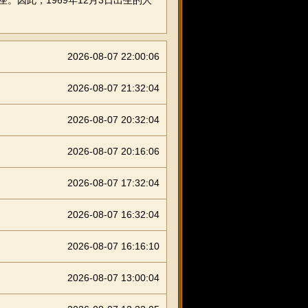
。因此，1969年12月3日出生的人
2026-08-07 22:00:06
2026-08-07 21:32:04
2026-08-07 20:32:04
2026-08-07 20:16:06
2026-08-07 17:32:04
2026-08-07 16:32:04
2026-08-07 16:16:10
2026-08-07 13:00:04