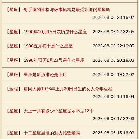
【
星座
】
射手座的性格与做事风格是最受欢迎的星座吗
2026-08-06 23:16:07
【
星座
】
1990年10月15日农历是什么星座
2026-08-06 22:32:05
【
星座
】
1996五月初十是什么星座
2026-08-06 22:16:05
【
星座
】
1998年阳历1月23号是什么星座
2026-08-06 20:16:03
【
星座
】
星座是新历排还是旧历
2026-08-06 19:32:02
【
运程
】
请问大师1976年正月30日出生的女人今年运程
2026-08-06 18:16:04
【
星座
】
天上一共有多少个星座提示不是12个
2026-08-06 17:32:03
【
星座
】
十二星座里谁的魅力指数最高
2026-08-06 15:16:03