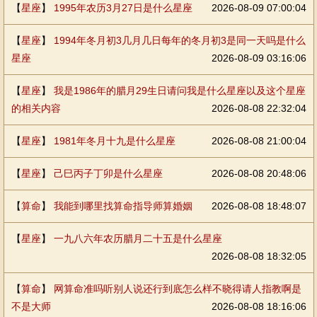
【
星座
】
1995年农历3月27日是什么星座
2026-08-09 07:00:04
【
星座
】
1994年冬月初3几月几日每年的冬月初3是同一天吗是什么
星座
2026-08-09 03:16:06
【
星座
】
我是1986年的腊月29生日请问我是什么星座以及这个星座
的相关内容
2026-08-08 22:32:04
【
星座
】
1981年冬月十九是什么星座
2026-08-08 21:00:04
【
星座
】
己巳丙子丁卯是什么星座
2026-08-08 20:48:06
【
算命
】
我能到哪里找算命指导师算婚姻
2026-08-08 18:48:07
【
星座
】
一九八六年农历腊月二十五是什么星座
2026-08-08 18:32:05
【
算命
】
网算命准吗听别人说还行到底怎么样不晓得请人指教啊是
不是大师
2026-08-08 18:16:06