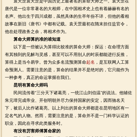
袁天罡袁天罡是中国历史上最著名的算命大师之一。袁天罡在
唐代是一位非常著名的大相师，在中国相术史上也有着赫赫有名的
名声。他出生于四川成都，虽然具体的生卒年份不详，但他的看相
故事在新旧《唐书》中都有记载。袁天罡最初在隋末担任盐官令，
他在处理政务之余，将相术作为。
算命大师算的准的谁知道
以下是一些被认为算得比较准的算命大师：探运：在命理方面
有其独到的见解与灵感，甚至可以不用别人的时辰都能进行反推，
算得上是当今易学。曾为众多名流预测算命
起名
，是互联网人工算
命预测人。需要注意的是，算命的结果并不是绝对的，它只能作为
一种参考，真正的命运掌握在我们。
昆明有算命大师吗
民间流传着“三分天下诸葛亮，一统江山刘伯温”的说法。他辅佐
朱元璋完成帝业、开创明朝并尽力保持国家的安定，因而驰名天
下，被后人比作诸葛亮。以上列出的算命大师都是在昆明地区有一
定名气的人物。然而，需要注意的是，算命并不是一门科学认证的
职业，因此在寻求此类服务时。
有没有厉害师傅算命家的