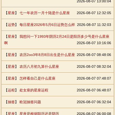
2026-08-07 13:00:04
【
星座
】
七一年农历一月十陆是什么星座
2026-08-07 12:32:05
【
运势
】
每日星座2026年5月6日运势怎么样
2026-08-07 11:32:03
【
星座
】
我想问一下1993年阴历2月24日是阳历多少号是什么星座
啊
2026-08-07 10:16:06
【
星座
】
农历2oo3年8月8日出生是什么星座
2026-08-07 08:48:06
【
星座
】
农历八月初九算什么星座
2026-08-07 08:32:04
【
星座
】
怎样看自己是什么星座
2026-08-07 07:48:07
【
运程
】
处女座的星座运程
2026-08-07 06:48:07
【
抽签
】
欧冠抽签问题
2026-08-07 06:32:04
【
星座
】
星座是根据阳历还是阴历
2026-08-07 06:00:08