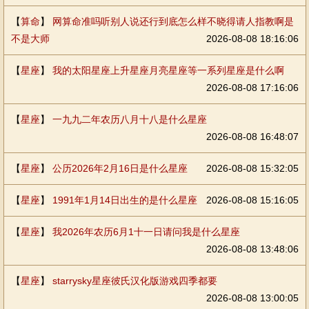
【
算命
】
网算命准吗听别人说还行到底怎么样不晓得请人指教啊是
不是大师
2026-08-08 18:16:06
【
星座
】
我的太阳星座上升星座月亮星座等一系列星座是什么啊
2026-08-08 17:16:06
【
星座
】
一九九二年农历八月十八是什么星座
2026-08-08 16:48:07
【
星座
】
公历2026年2月16日是什么星座
2026-08-08 15:32:05
【
星座
】
1991年1月14日出生的是什么星座
2026-08-08 15:16:05
【
星座
】
我2026年农历6月1十一日请问我是什么星座
2026-08-08 13:48:06
【
星座
】
starrysky星座彼氏汉化版游戏四季都要
2026-08-08 13:00:05