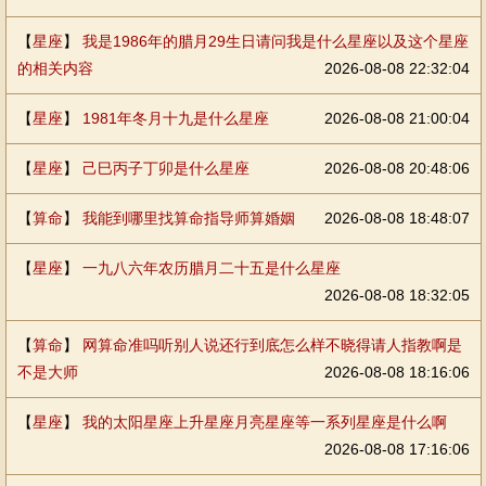
【
星座
】
我是1986年的腊月29生日请问我是什么星座以及这个星座
的相关内容
2026-08-08 22:32:04
【
星座
】
1981年冬月十九是什么星座
2026-08-08 21:00:04
【
星座
】
己巳丙子丁卯是什么星座
2026-08-08 20:48:06
【
算命
】
我能到哪里找算命指导师算婚姻
2026-08-08 18:48:07
【
星座
】
一九八六年农历腊月二十五是什么星座
2026-08-08 18:32:05
【
算命
】
网算命准吗听别人说还行到底怎么样不晓得请人指教啊是
不是大师
2026-08-08 18:16:06
【
星座
】
我的太阳星座上升星座月亮星座等一系列星座是什么啊
2026-08-08 17:16:06