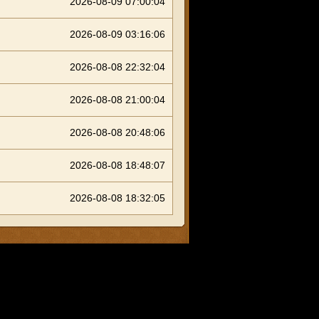
2026-08-09 07:00:04
2026-08-09 03:16:06
2026-08-08 22:32:04
2026-08-08 21:00:04
2026-08-08 20:48:06
2026-08-08 18:48:07
2026-08-08 18:32:05