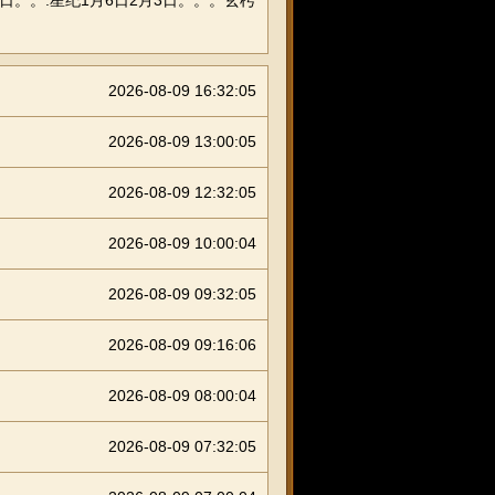
月5日。。.星纪1月6日2月3日。。。玄枵
2026-08-09 16:32:05
2026-08-09 13:00:05
2026-08-09 12:32:05
2026-08-09 10:00:04
2026-08-09 09:32:05
2026-08-09 09:16:06
2026-08-09 08:00:04
2026-08-09 07:32:05