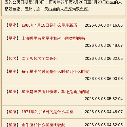
应的公历日期是3月8日，而每年的阳历2月20日至3月20日出生的人
是双鱼座。因此，这一天出生的人星座为双鱼座。
【
星座
】
1988年4月15日是什么星座新历
2026-08-08 07:16:06
【
星座
】
上海哪里有卖星座和占卜的类型的书
2026-08-08 06:48:07
【
起名
】
给宝贝起名字拿高分
2026-08-08 06:32:05
【
星座
】
每个星座的时间是什么时候到什么时候
2026-08-08 06:00:06
【
星座
】
星座是按农历月份来计算还是新历的呢
2026-08-08 05:32:04
【
星座
】
1971年2月16日的是什么星座
2026-08-08 04:48:07
【
星座
】
金牛座和什么星座比较配
2026-08-08 04:32:05