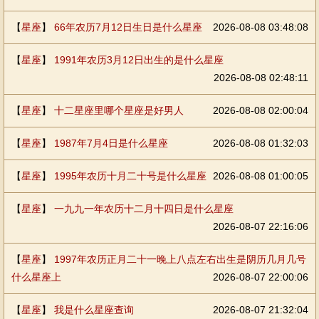
【
星座
】
66年农历7月12日生日是什么星座
2026-08-08 03:48:08
【
星座
】
1991年农历3月12日出生的是什么星座
2026-08-08 02:48:11
【
星座
】
十二星座里哪个星座是好男人
2026-08-08 02:00:04
【
星座
】
1987年7月4日是什么星座
2026-08-08 01:32:03
【
星座
】
1995年农历十月二十号是什么星座
2026-08-08 01:00:05
【
星座
】
一九九一年农历十二月十四日是什么星座
2026-08-07 22:16:06
【
星座
】
1997年农历正月二十一晚上八点左右出生是阴历几月几号
什么星座上
2026-08-07 22:00:06
【
星座
】
我是什么星座查询
2026-08-07 21:32:04