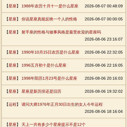
【
星座
】
1988年农历十月十一是什么星座
2026-08-07 00:48:09
【
星座
】
你说星座真能反映一个人的性格
2026-08-07 00:00:05
【
星座
】
射手座的性格与做事风格是最受欢迎的星座吗
2026-08-06 23:16:07
【
星座
】
1990年10月15日农历是什么星座
2026-08-06 22:32:05
【
星座
】
1996五月初十是什么星座
2026-08-06 22:16:05
【
星座
】
1998年阳历1月23号是什么星座
2026-08-06 20:16:03
【
星座
】
星座是新历排还是旧历
2026-08-06 19:32:02
【
运程
】
请问大师1976年正月30日出生的女人今年运程
2026-08-06 18:16:04
【
星座
】
天上一共有多少个星座提示不是12个